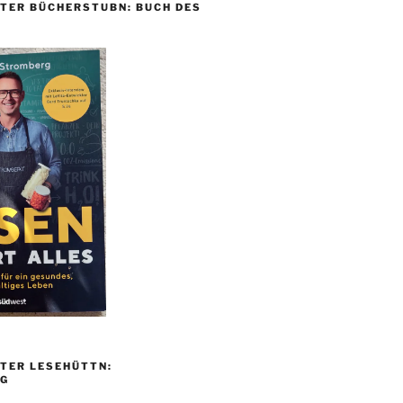
TER BÜCHERSTUBN: BUCH DES
TER LESEHÜTTN:
G