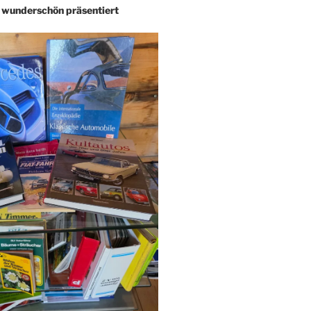
– wunderschön präsentiert