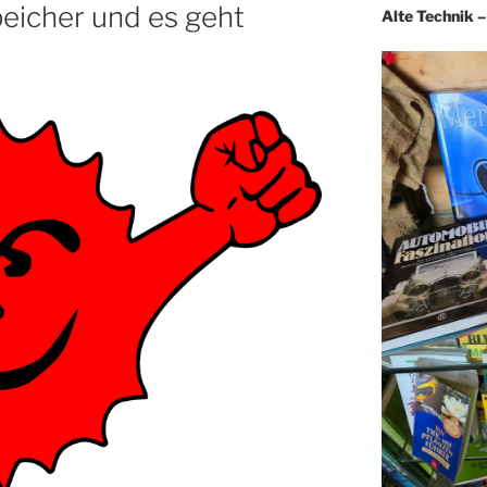
icher und es geht
Alte Technik 