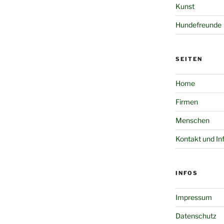
Kunst
Hundefreunde
SEITEN
Home
Firmen
Menschen
Kontakt und In
INFOS
Impressum
Datenschutz