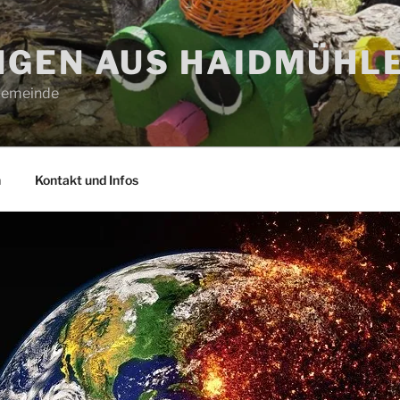
GEN AUS HAIDMÜHL
 Gemeinde
n
Kontakt und Infos