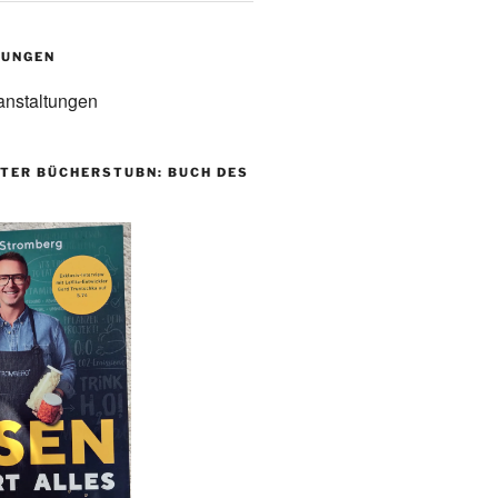
TUNGEN
anstaltungen
TER BÜCHERSTUBN: BUCH DES