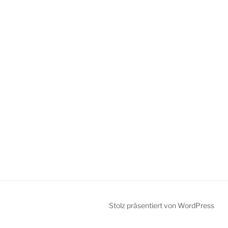
Stolz präsentiert von WordPress