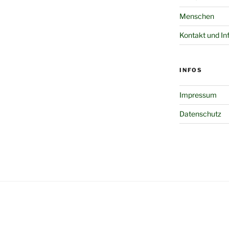
Menschen
Kontakt und In
INFOS
Impressum
Datenschutz