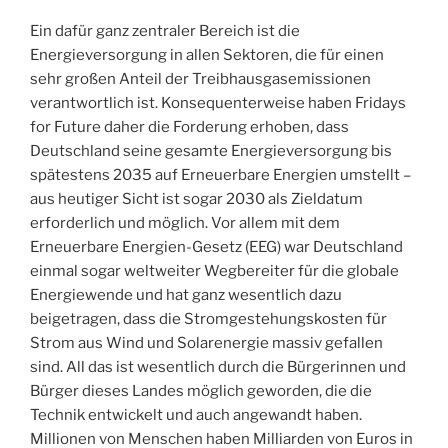
Ein dafür ganz zentraler Bereich ist die
Energieversorgung in allen Sektoren, die für einen
sehr großen Anteil der Treibhausgasemissionen
verantwortlich ist. Konsequenterweise haben Fridays
for Future daher die Forderung erhoben, dass
Deutschland seine gesamte Energieversorgung bis
spätestens 2035 auf Erneuerbare Energien umstellt –
aus heutiger Sicht ist sogar 2030 als Zieldatum
erforderlich und möglich. Vor allem mit dem
Erneuerbare Energien-Gesetz (EEG) war Deutschland
einmal sogar weltweiter Wegbereiter für die globale
Energiewende und hat ganz wesentlich dazu
beigetragen, dass die Stromgestehungskosten für
Strom aus Wind und Solarenergie massiv gefallen
sind. All das ist wesentlich durch die Bürgerinnen und
Bürger dieses Landes möglich geworden, die die
Technik entwickelt und auch angewandt haben.
Millionen von Menschen haben Milliarden von Euros in