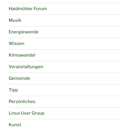
Haidmühler Forum
Musik
Energiewende
Wissen
Klimawandel
Veranstaltungen
Gemeinde
Tipp
Persönliches
Linux User Group
Kunst