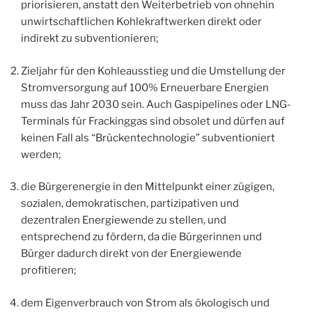
priorisieren, anstatt den Weiterbetrieb von ohnehin
unwirtschaftlichen Kohlekraftwerken direkt oder
indirekt zu subventionieren;
Zieljahr für den Kohleausstieg und die Umstellung der
Stromversorgung auf 100% Erneuerbare Energien
muss das Jahr 2030 sein. Auch Gaspipelines oder LNG-
Terminals für Frackinggas sind obsolet und dürfen auf
keinen Fall als “Brückentechnologie” subventioniert
werden;
die Bürgerenergie in den Mittelpunkt einer zügigen,
sozialen, demokratischen, partizipativen und
dezentralen Energiewende zu stellen, und
entsprechend zu fördern, da die Bürgerinnen und
Bürger dadurch direkt von der Energiewende
profitieren;
dem Eigenverbrauch von Strom als ökologisch und