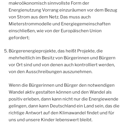
makroökonomisch sinnvollste Form der
Energienutzung Vorrang einzuräumen vor dem Bezug
von Strom aus dem Netz. Das muss auch
Mieterstrommodelle und Energiegemeinschaften
einschließen, wie von der Europäischen Union
gefordert;
Bürgerenergieprojekte, das heißt Projekte, die
mehrheitlich im Besitz von Bürgerinnen und Bürgern
vor Ort sind und von denen auch kontrolliert werden,
von den Ausschreibungen auszunehmen.
Wenn die Bürgerinnen und Bürger den notwendigen
Wandel aktiv gestalten können und den Wandel als
positiv erleben, dann kann nicht nur die Energiewende
gelingen, dann kann Deutschland ein Land sein, das die
richtige Antwort auf den Klimawandel findet und für
uns und unsere Kinder lebenswert bleibt.