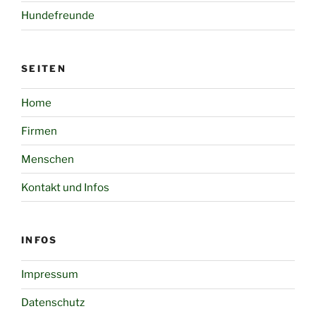
Hundefreunde
SEITEN
Home
Firmen
Menschen
Kontakt und Infos
INFOS
Impressum
Datenschutz