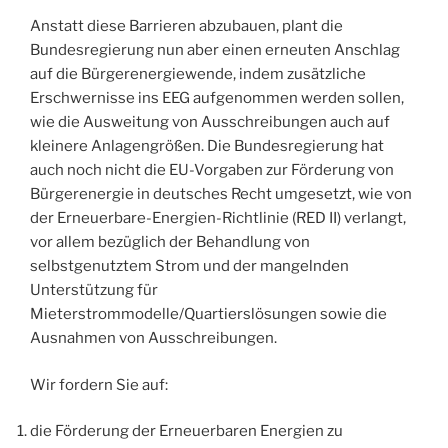
Anstatt diese Barrieren abzubauen, plant die
Bundesregierung nun aber einen erneuten Anschlag
auf die Bürgerenergiewende, indem zusätzliche
Erschwernisse ins EEG aufgenommen werden sollen,
wie die Ausweitung von Ausschreibungen auch auf
kleinere Anlagengrößen. Die Bundesregierung hat
auch noch nicht die EU-Vorgaben zur Förderung von
Bürgerenergie in deutsches Recht umgesetzt, wie von
der Erneuerbare-Energien-Richtlinie (RED II) verlangt,
vor allem bezüglich der Behandlung von
selbstgenutztem Strom und der mangelnden
Unterstützung für
Mieterstrommodelle/Quartierslösungen sowie die
Ausnahmen von Ausschreibungen.
Wir fordern Sie auf:
die Förderung der Erneuerbaren Energien zu