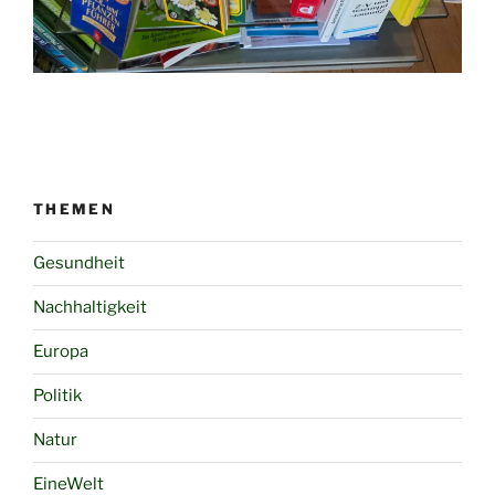
THEMEN
Gesundheit
Nachhaltigkeit
Europa
Politik
Natur
EineWelt