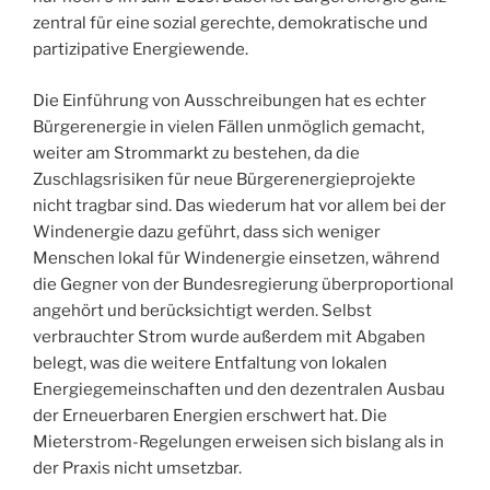
zentral für eine sozial gerechte, demokratische und
partizipative Energiewende.
Die Einführung von Ausschreibungen hat es echter
Bürgerenergie in vielen Fällen unmöglich gemacht,
weiter am Strommarkt zu bestehen, da die
Zuschlagsrisiken für neue Bürgerenergieprojekte
nicht tragbar sind. Das wiederum hat vor allem bei der
Windenergie dazu geführt, dass sich weniger
Menschen lokal für Windenergie einsetzen, während
die Gegner von der Bundesregierung überproportional
angehört und berücksichtigt werden. Selbst
verbrauchter Strom wurde außerdem mit Abgaben
belegt, was die weitere Entfaltung von lokalen
Energiegemeinschaften und den dezentralen Ausbau
der Erneuerbaren Energien erschwert hat. Die
Mieterstrom-Regelungen erweisen sich bislang als in
der Praxis nicht umsetzbar.