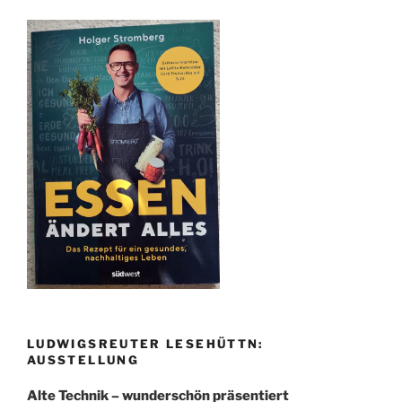
LUDWIGSREUTER LESEHÜTTN:
AUSSTELLUNG
Alte Technik – wunderschön präsentiert