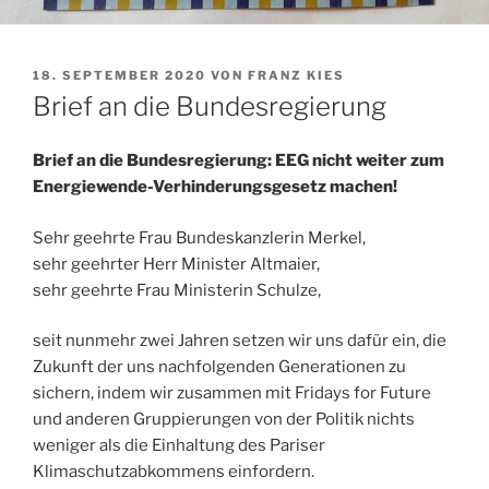
VERÖFFENTLICHT
18. SEPTEMBER 2020
VON
FRANZ KIES
AM
Brief an die Bundesregierung
Brief an die Bundesregierung: EEG nicht weiter zum
Energiewende-Verhinderungsgesetz machen!
Sehr geehrte Frau Bundeskanzlerin Merkel,
sehr geehrter Herr Minister Altmaier,
sehr geehrte Frau Ministerin Schulze,
seit nunmehr zwei Jahren setzen wir uns dafür ein, die
Zukunft der uns nachfolgenden Generationen zu
sichern, indem wir zusammen mit Fridays for Future
und anderen Gruppierungen von der Politik nichts
weniger als die Einhaltung des Pariser
Klimaschutzabkommens einfordern.